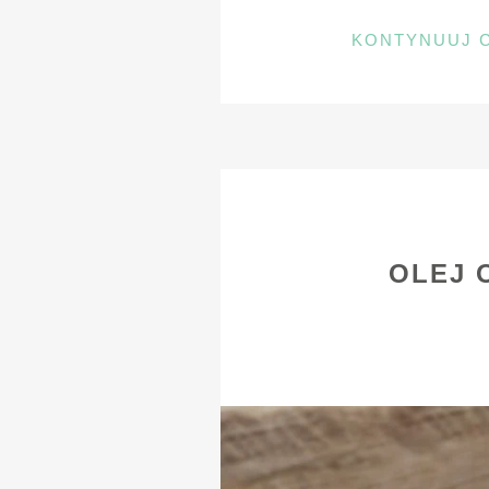
KONTYNUUJ 
OLEJ 