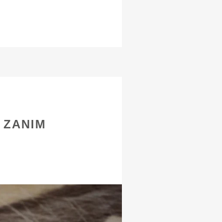
 ZANIM