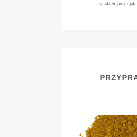
są adaptogeny i jak
PRZYPRA