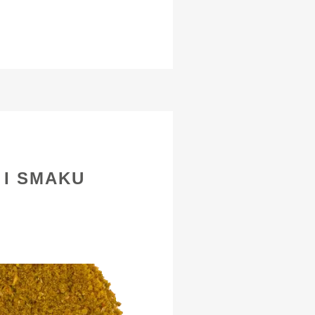
 I SMAKU