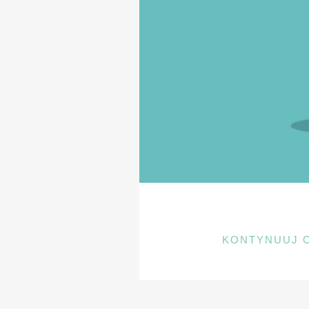
KONTYNUUJ 