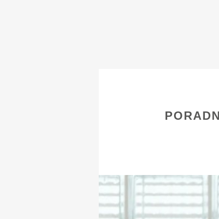
PORADN