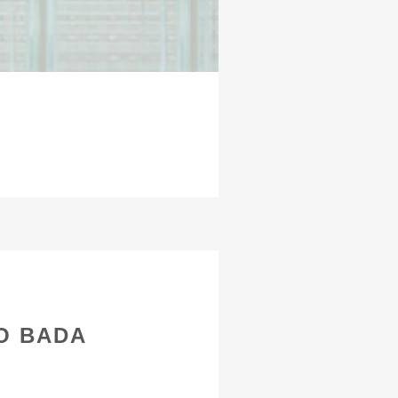
O BADA