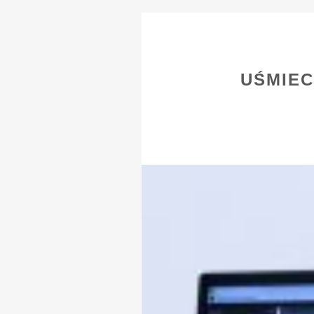
UŚMIEC