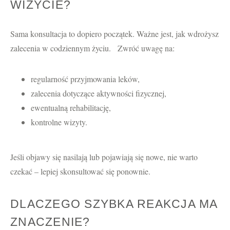
WIZYCIE?
Sama konsultacja to dopiero początek. Ważne jest, jak wdrożysz
zalecenia w codziennym życiu. Zwróć uwagę na:
regularność przyjmowania leków,
zalecenia dotyczące aktywności fizycznej,
ewentualną rehabilitację,
kontrolne wizyty.
Jeśli objawy się nasilają lub pojawiają się nowe, nie warto
czekać – lepiej skonsultować się ponownie.
DLACZEGO SZYBKA REAKCJA MA
ZNACZENIE?