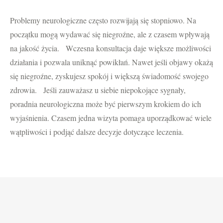
Problemy neurologiczne często rozwijają się stopniowo. Na
początku mogą wydawać się niegroźne, ale z czasem wpływają
na jakość życia. Wczesna konsultacja daje większe możliwości
działania i pozwala uniknąć powikłań. Nawet jeśli objawy okażą
się niegroźne, zyskujesz spokój i większą świadomość swojego
zdrowia. Jeśli zauważasz u siebie niepokojące sygnały,
poradnia neurologiczna może być pierwszym krokiem do ich
wyjaśnienia. Czasem jedna wizyta pomaga uporządkować wiele
wątpliwości i podjąć dalsze decyzje dotyczące leczenia.