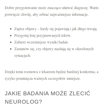
Dobre przygotowanie może znacząco ułatwić diagnozę. Warto
poświęcić chwilę, aby zebrać najważniejsze informacje.
Zapisz objawy – kiedy się pojawiają i jak długo trwają.
Przygotuj listę przyjmowanych leków.
Zabierz wcześniejsze wyniki badań.
Zastanów się, czy objawy nasilają się w określonych
sytuacjach.
Dzięki temu rozmowa z lekarzem będzie bardziej konkretna, a
ryzyko pominięcia ważnych szczegółów mniejsze.
JAKIE BADANIA MOŻE ZLECIĆ
NEUROLOG?