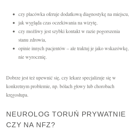
czy placówka oferuje dodatkową diagnostykę na miejscu,
jak wygląda czas oczekiwania na wizytę,
czy możliwy jest szybki kontakt w razie pogorszenia
stanu zdrowia,
opinie innych pacjentów – ale traktuj je jako wskazówkę,
nie wyrocznię.
Dobrze jest też upewnić się, czy lekarz specjalizuje się w
konkretnym problemie, np. bólach głowy lub chorobach
kręgosłupa.
NEUROLOG TORUŃ PRYWATNIE
CZY NA NFZ?