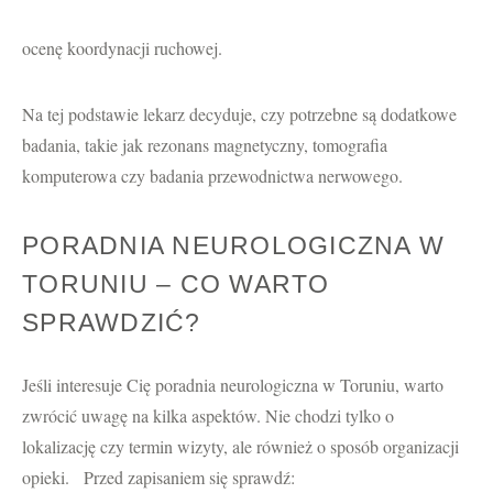
ocenę koordynacji ruchowej.
Na tej podstawie lekarz decyduje, czy potrzebne są dodatkowe
badania, takie jak rezonans magnetyczny, tomografia
komputerowa czy badania przewodnictwa nerwowego.
PORADNIA NEUROLOGICZNA W
TORUNIU – CO WARTO
SPRAWDZIĆ?
Jeśli interesuje Cię poradnia neurologiczna w Toruniu, warto
zwrócić uwagę na kilka aspektów. Nie chodzi tylko o
lokalizację czy termin wizyty, ale również o sposób organizacji
opieki. Przed zapisaniem się sprawdź: