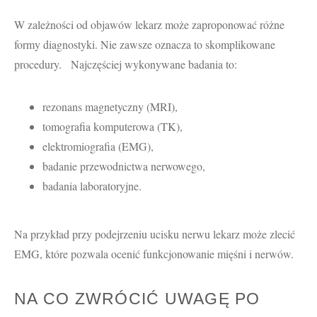
W zależności od objawów lekarz może zaproponować różne
formy diagnostyki. Nie zawsze oznacza to skomplikowane
procedury. Najczęściej wykonywane badania to:
rezonans magnetyczny (MRI),
tomografia komputerowa (TK),
elektromiografia (EMG),
badanie przewodnictwa nerwowego,
badania laboratoryjne.
Na przykład przy podejrzeniu ucisku nerwu lekarz może zlecić
EMG, które pozwala ocenić funkcjonowanie mięśni i nerwów.
NA CO ZWRÓCIĆ UWAGĘ PO