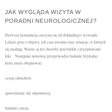
JAK WYGLĄDA WIZYTA W
PORADNI NEUROLOGICZNEJ?
Pierwsza konsultacja zaczyna się od dokładnego wywiadu.
Lekarz pyta o objawy, ich czas trwania oraz sytuacje, w których
się nasilają. Ważne są też choroby przewlekłe i przyjmowane
leki. Następnie neurolog przeprowadza badanie fizykalne,
które może obejmować:
ocenę odruchów,
sprawdzenie siły mięśniowej,
badanie czucia,